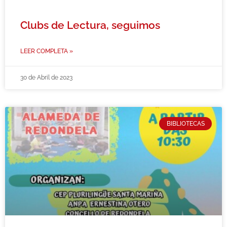
Clubs de Lectura, seguimos
LEER COMPLETA »
30 de Abril de 2023
BIBLIOTECAS