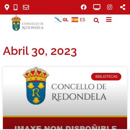
GL
ES
Abril 30, 2023
BIBLIOTECAS