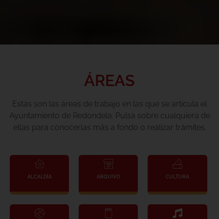
ÁREAS
Estas son las áreas de trabajo en las que se articula el
Ayuntamiento de Redondela. Pulsa sobre cualquiera de
ellas para conocerlas más a fondo o realizar trámites.
ALCALDÍA
ARQUIVO
CULTURA