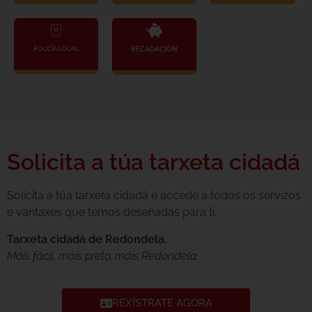
RECADACIÓN
POLICÍA LOCAL
Solicita a túa tarxeta cidadá
Solicita a túa tarxeta cidadá e accede a todos os servizos
e vantaxes que temos deseñadas para ti.
Tarxeta cidadá de Redondela.
Máis fácil, máis preto, máis Redondela.
REXÍSTRATE AGORA