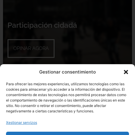
Participación cidadá
OPINAR AGORA
Gestionar consentimiento
Para ofrecer las mejores experiencias, utilizamos tecnologías como las
cookies para almacenar y/o acceder a la información del dispositivo. El
consentimiento de estas tecnologías nos permitirá procesar datos como
el comportamiento de navegación o las identificaciones únicas en este
sitio. No consentir o retirar el consentimiento, puede afectar
negativamente a ciertas características y funciones.
Deportes en Streaming
Xestionar servizos