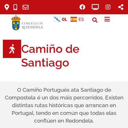
GL
ES
Camiño de
Santiago
O Camiño Portugués ata Santiago de
Compostela é un dos máis percorridos. Existen
distintas rutas históricas que arrancan en
Portugal, tendo en común que todas elas
conflúen en Redondela.