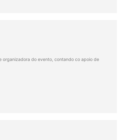
ra e organizadora do evento, contando co apoio de