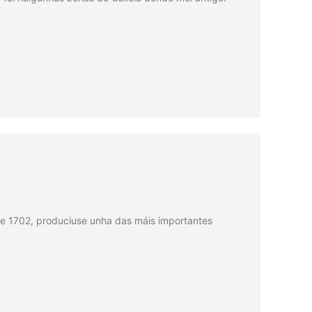
 de 1702, produciuse unha das máis importantes