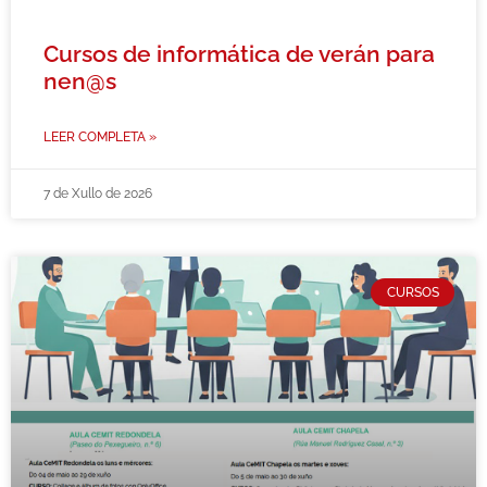
Cursos de informática de verán para
nen@s
LEER COMPLETA »
7 de Xullo de 2026
CURSOS