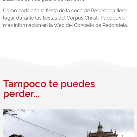
Cómo cada año la fiesta de la coca de Redondela tiene
lugar durante las fiestas del Corpus Christi. Puedes ver
más información en la Web del Concello de Redondela.
Tampoco te puedes
perder...