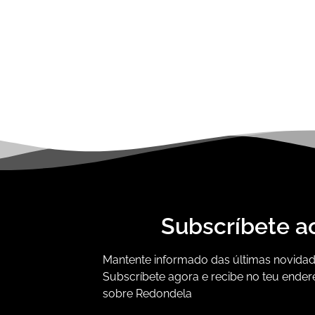
Subscríbete a
Mantente informado das últimas novidade
Subscríbete agora e recibe no teu ender
sobre Redondela