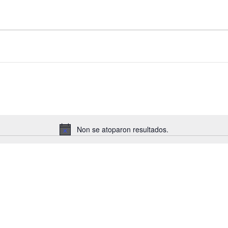
Non se atoparon resultados.
Notice