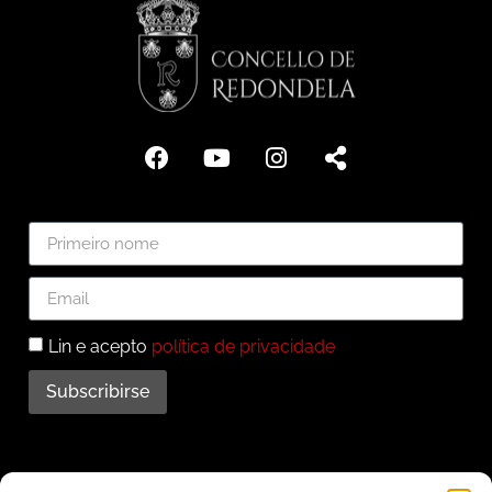
Lin e acepto
política de privacidade
Subscribirse