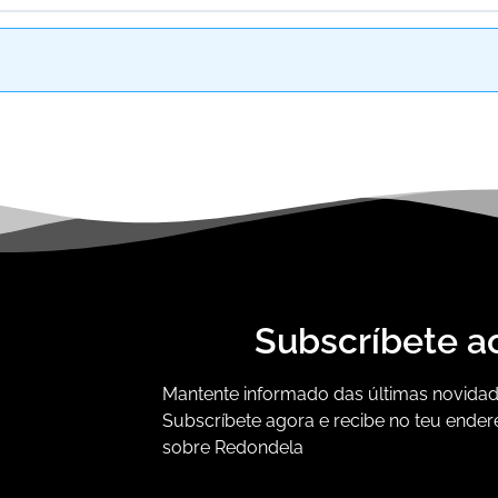
Subscríbete a
Mantente informado das últimas novidade
Subscríbete agora e recibe no teu ender
sobre Redondela