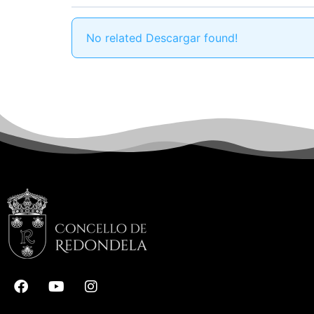
No related Descargar found!