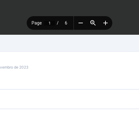
ovembro de 2023