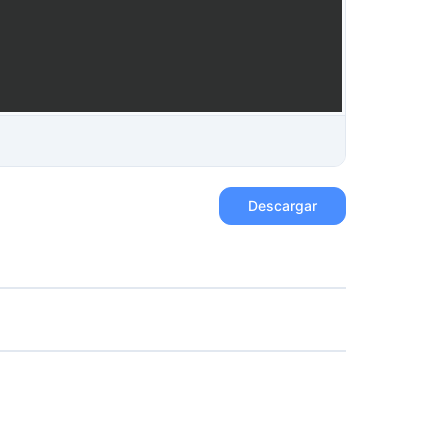
Descargar