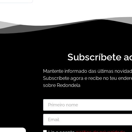
Subscríbete a
Mantente informado das últimas novidade
Subscríbete agora e recibe no teu ender
sobre Redondela