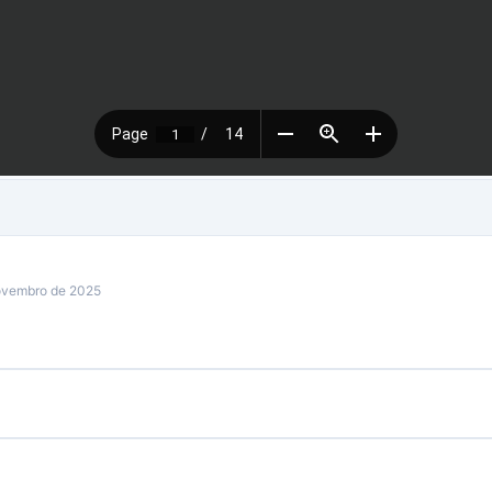
ovembro de 2025