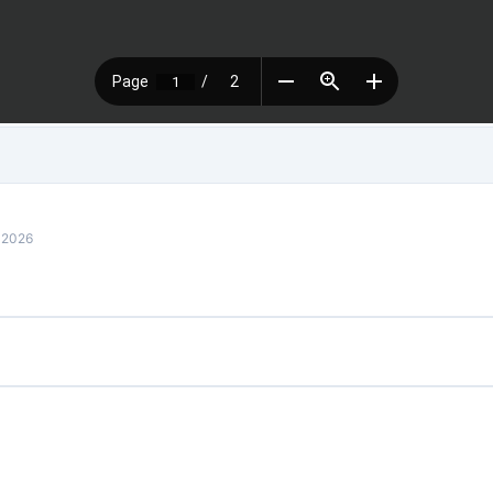
e 2026