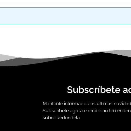
Subscríbete a
Mantente informado das últimas novidade
Subscríbete agora e recibe no teu ender
sobre Redondela