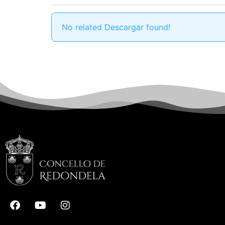
No related Descargar found!