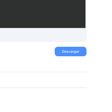
Descargar