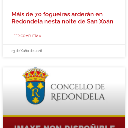
Máis de 70 fogueiras arderán en
Redondela nesta noite de San Xoán
LEER COMPLETA »
23 de Xuño de 2026