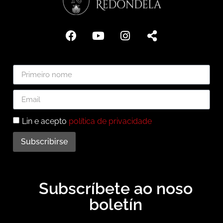
Lin e acepto
política de privacidade
Subscribirse
Subscríbete ao noso
boletín