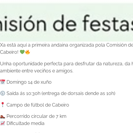
Xa está aquí a primeira andaina organizada pola Comisión d
Cabeiro!
Unha oportunidade perfecta para desfrutar da natureza, da h
ambiente entre veciños e amigos.
Domingo 14 de xuño
Saída ás 10:30h (entrega de dorsais dende as 10h)
Campo de fútbol de Cabeiro
Percorrido circular de 7 km
Dificultade media