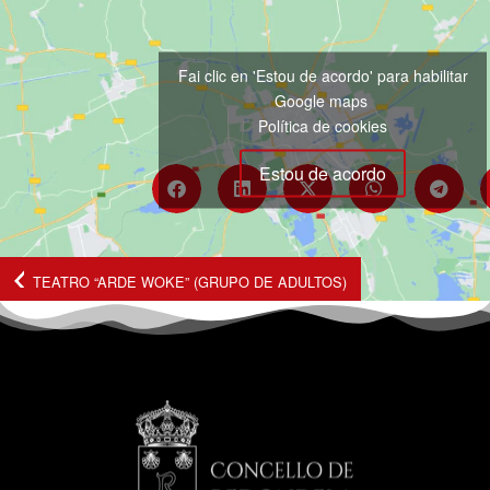
Fai clic en 'Estou de acordo' para habilitar
Google maps
Política de cookies
Estou de acordo
TEATRO “ARDE WOKE” (GRUPO DE ADULTOS)