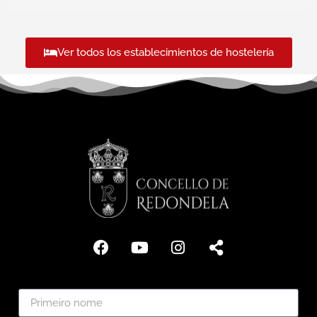
Ver todos los establecimientos de hostelería