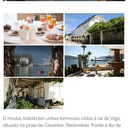
O Hostal Antolín ten unhas fermosas vistas á ría de Vigo,
situado na praia de Cesantes, Redondela, fronte á illa de