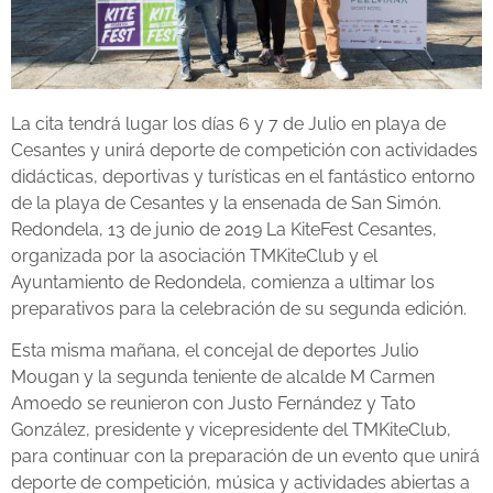
La cita tendrá lugar los días 6 y 7 de Julio en playa de
Cesantes y unirá deporte de competición con actividades
didácticas, deportivas y turísticas en el fantástico entorno
de la playa de Cesantes y la ensenada de San Simón.
Redondela, 13 de junio de 2019 La KiteFest Cesantes,
organizada por la asociación TMKiteClub y el
Ayuntamiento de Redondela, comienza a ultimar los
preparativos para la celebración de su segunda edición.
Esta misma mañana, el concejal de deportes Julio
Mougan y la segunda teniente de alcalde M Carmen
Amoedo se reunieron con Justo Fernández y Tato
González, presidente y vicepresidente del TMKiteClub,
para continuar con la preparación de un evento que unirá
deporte de competición, música y actividades abiertas a