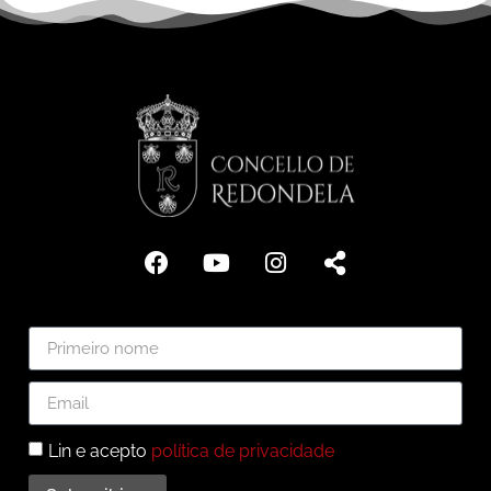
Lin e acepto
política de privacidade