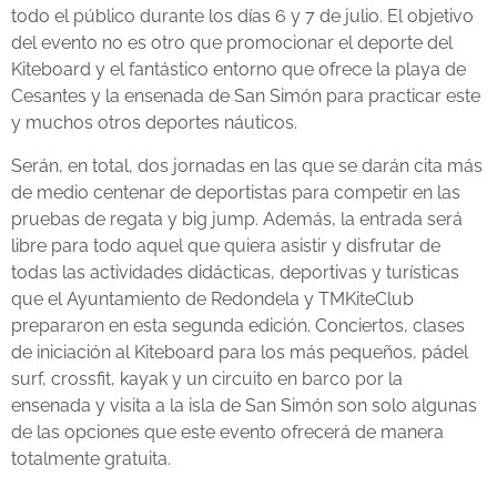
todo el público durante los días 6 y 7 de julio. El objetivo
del evento no es otro que promocionar el deporte del
Kiteboard y el fantástico entorno que ofrece la playa de
Cesantes y la ensenada de San Simón para practicar este
y muchos otros deportes náuticos.
Serán, en total, dos jornadas en las que se darán cita más
de medio centenar de deportistas para competir en las
pruebas de regata y big jump. Además, la entrada será
libre para todo aquel que quiera asistir y disfrutar de
todas las actividades didácticas, deportivas y turísticas
que el Ayuntamiento de Redondela y TMKiteClub
prepararon en esta segunda edición. Conciertos, clases
de iniciación al Kiteboard para los más pequeños, pádel
surf, crossfit, kayak y un circuito en barco por la
ensenada y visita a la isla de San Simón son solo algunas
de las opciones que este evento ofrecerá de manera
totalmente gratuita.