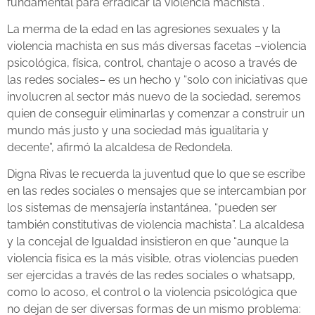
fundamental para erradicar la violencia machista”.
La merma de la edad en las agresiones sexuales y la
violencia machista en sus más diversas facetas –violencia
psicológica, física, control, chantaje o acoso a través de
las redes sociales– es un hecho y “solo con iniciativas que
involucren al sector más nuevo de la sociedad, seremos
quien de conseguir eliminarlas y comenzar a construir un
mundo más justo y una sociedad más igualitaria y
decente”, afirmó la alcaldesa de Redondela.
Digna Rivas le recuerda la juventud que lo que se escribe
en las redes sociales o mensajes que se intercambian por
los sistemas de mensajería instantánea, “pueden ser
también constitutivas de violencia machista”. La alcaldesa
y la concejal de Igualdad insistieron en que “aunque la
violencia física es la más visible, otras violencias pueden
ser ejercidas a través de las redes sociales o whatsapp,
como lo acoso, el control o la violencia psicológica que
no dejan de ser diversas formas de un mismo problema: