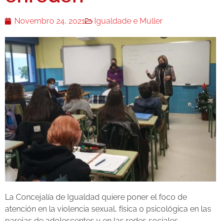
Novembro 24, 2021
Igualdade e Muller
La Concejalía de Igualdad quiere poner el foco de
atención en la violencia sexual, física o psicológica en las
parejas de adolescentes y en las redes sociales