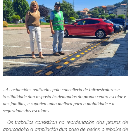
- As actuacións realizadas pola concellería de Infraestruturas e 
Sostibilidade dan resposta ás demandas do propio centro escolar e 
das familias, e supoñen unha mellora para a mobilidade e a 
seguridade dos escolares.
Os traballos consistiron na reordenación das prazas de
–
aparcadoiro, a ampliación dun paso de peóns, o rebaixe de