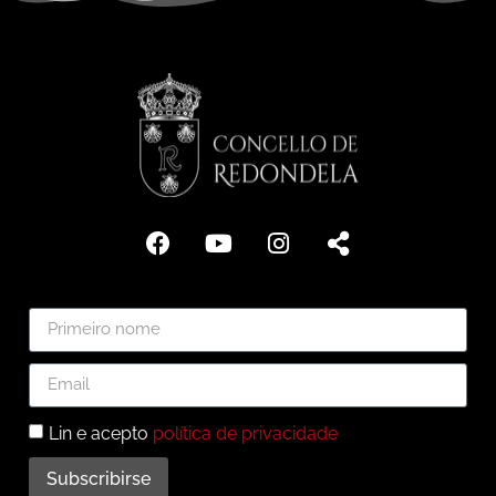
Lin e acepto
política de privacidade
Subscribirse