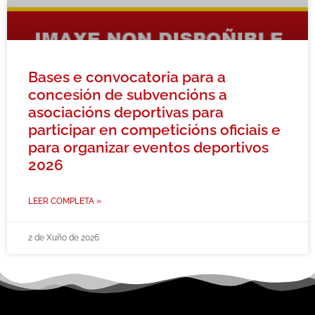
Bases e convocatoria para a
concesión de subvencións a
asociacións deportivas para
participar en competicións oficiais e
para organizar eventos deportivos
2026
LEER COMPLETA »
2 de Xuño de 2026