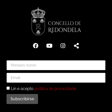
Lin e acepto
política de privacidade
Subscribirse