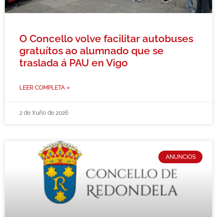
O Concello volve facilitar autobuses
gratuítos ao alumnado que se
traslada á PAU en Vigo
LEER COMPLETA »
2 de Xuño de 2026
ANUNCIOS