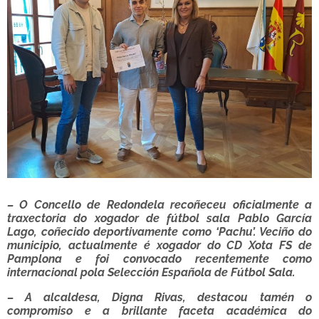
– O Concello de Redondela recoñeceu oficialmente a
traxectoria do xogador de fútbol sala Pablo García
Lago, coñecido deportivamente como ‘Pachu’. Veciño do
municipio, actualmente é xogador do CD Xota FS de
Pamplona e foi convocado recentemente como
internacional pola Selección Española de Fútbol Sala.
– A alcaldesa, Digna Rivas, destacou tamén o
compromiso e a brillante faceta académica do