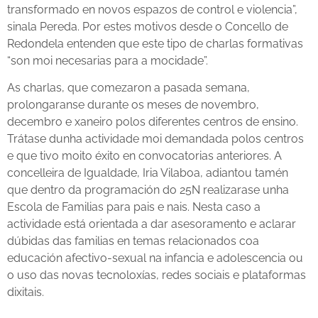
transformado en novos espazos de control e violencia”,
sinala Pereda. Por estes motivos desde o Concello de
Redondela entenden que este tipo de charlas formativas
“son moi necesarias para a mocidade”.
As charlas, que comezaron a pasada semana,
prolongaranse durante os meses de novembro,
decembro e xaneiro polos diferentes centros de ensino.
Trátase dunha actividade moi demandada polos centros
e que tivo moito éxito en convocatorias anteriores. A
concelleira de Igualdade, Iria Vilaboa, adiantou tamén
que dentro da programación do 25N realizarase unha
Escola de Familias para pais e nais. Nesta caso a
actividade está orientada a dar asesoramento e aclarar
dúbidas das familias en temas relacionados coa
educación afectivo-sexual na infancia e adolescencia ou
o uso das novas tecnoloxías, redes sociais e plataformas
dixitais.