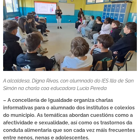
A alcaldesa, Digna Rivas, con alumnado do IES Illa de San
Simón na charla coa educadora Lucía Pereda
– A concellería de Igualdade organiza charlas
informativas para o alumnado dos institutos e colexios
do municipio. As temáticas abordan cuestións como a
afectividade e sexualidade, así como os trastornos da
conduta alimentaria que son cada vez máis frecuentes
entre nenos, nenas e adolescentes.