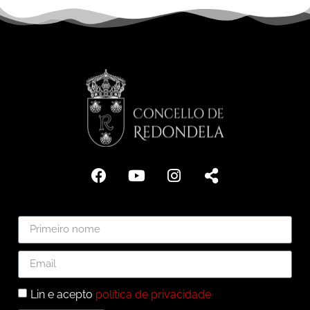
Lin e acepto
política de privacidade