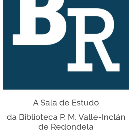
A Sala de Estudo
da Biblioteca P. M. Valle-Inclán
de Redondela