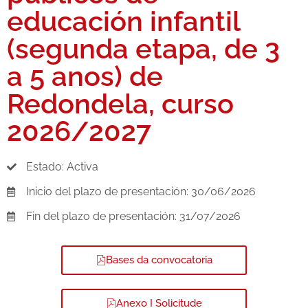
educación infantil
(segunda etapa, de 3
a 5 anos) de
Redondela, curso
2026/2027
Estado: Activa
Inicio del plazo de presentación: 30/06/2026
Fin del plazo de presentación: 31/07/2026
Bases da convocatoria
Anexo I Solicitude