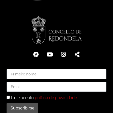
Lin e acepto
política de privacidade
Subscribirse