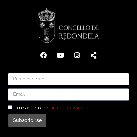
Lin e acepto
política de privacidade
Subscribirse