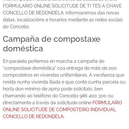
FORMULARIO ONLINE SOLICITUDE DE TI TES A CHAVE
CONCELLO DE REDONDELA. Informaremos das novas
datas, localizacións e horarios mediante as redes sociais
do Concello.
Campaña de compostaxe
doméstica
En paralelo poñemos en marcha a campaña de
“compostaxe doméstica” coa entrega de máis de 200
composteiros en vivendas unifamiliares. A veciñanza que
resida nunha vivenda illada e que conte cunha parcela ou
horta dun mínimo de 25m2 pode solicitalo, ben
chamando ao teléfono do Concello 986 400 300 ou
directamente a través da solicitude online
FORMULARIO
ONLINE SOLICITUDE DE COMPOSTEIRO INDIVIDUAL
CONCELLO DE REDONDELA.