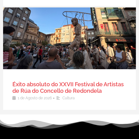
Éxito absoluto do XXVII Festival de Artistas
de Rúa do Concello de Redondela
•
1 de Agosto de 2026
Cultura