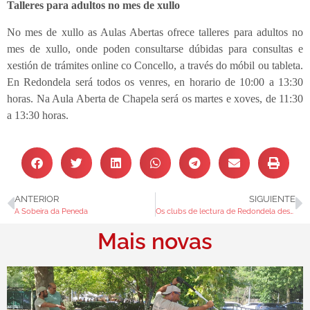
Talleres para adultos no mes de xullo
No mes de xullo as Aulas Abertas ofrece talleres para adultos no
mes de xullo, onde poden consultarse dúbidas para consultas e
xestión de trámites online co Concello, a través do móbil ou tableta.
En Redondela será todos os venres, en horario de 10:00 a 13:30
horas. Na Aula Aberta de Chapela será os martes e xoves, de 11:30
a 13:30 horas.
ANTERIOR
SIGUIENTE
A Sobeira da Peneda
Os clubs de lectura de Redondela despiden o curso
Mais novas