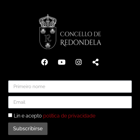
Lin e acepto
política de privacidade
Subscribirse