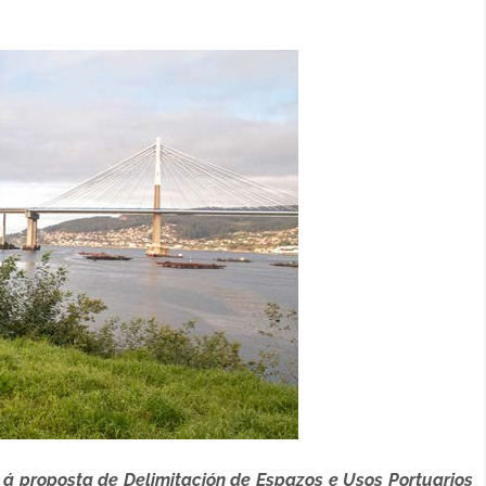
á proposta de Delimitación de Espazos e Usos Portuarios