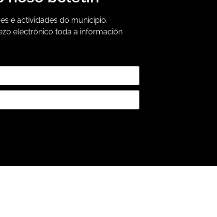
s e actividades do municipio.
ezo electrónico toda a información