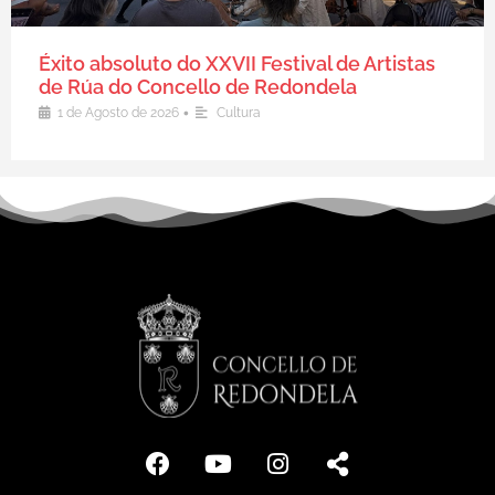
Éxito absoluto do XXVII Festival de Artistas
de Rúa do Concello de Redondela
•
1 de Agosto de 2026
Cultura