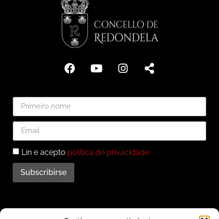
Lin e acepto
política de privacidade
Subscribirse
Subscríbete ao noso