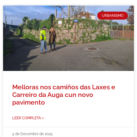
URBANISMO
Melloras nos camiños das Laxes e
Carreiro da Auga cun novo
pavimento
LEER COMPLETA »
5 de Decembro de 2025