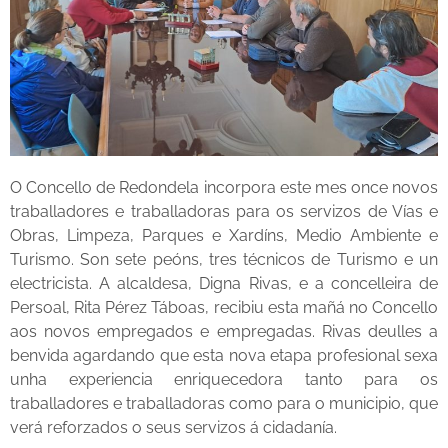
O Concello de Redondela incorpora este mes once novos
traballadores e traballadoras para os servizos de Vías e
Obras, Limpeza, Parques e Xardíns, Medio Ambiente e
Turismo. Son sete peóns, tres técnicos de Turismo e un
electricista. A alcaldesa, Digna Rivas, e a concelleira de
Persoal, Rita Pérez Táboas, recibiu esta mañá no Concello
aos novos empregados e empregadas. Rivas deulles a
benvida agardando que esta nova etapa profesional sexa
unha experiencia enriquecedora tanto para os
traballadores e traballadoras como para o municipio, que
verá reforzados o seus servizos á cidadanía.