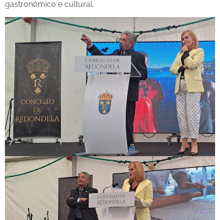
gastronómico e cultural.