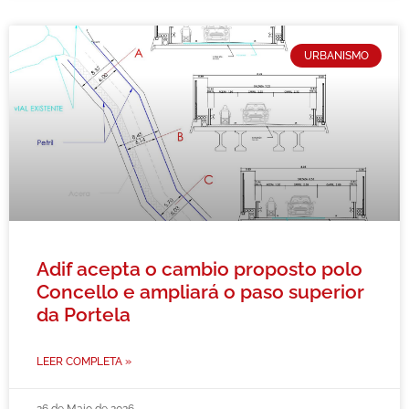
URBANISMO
Adif acepta o cambio proposto polo
Concello e ampliará o paso superior
da Portela
LEER COMPLETA »